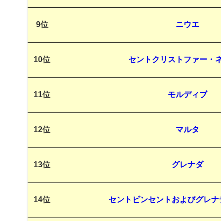
9位
ニウエ
10位
セントクリストファー・
11位
モルディブ
12位
マルタ
13位
グレナダ
14位
セントビンセントおよびグレナ