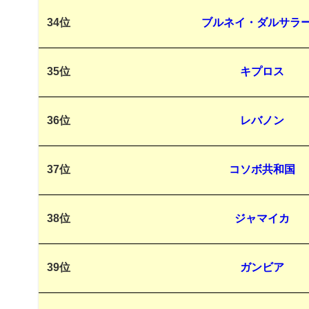
34位
ブルネイ・ダルサラ
35位
キプロス
36位
レバノン
37位
コソボ共和国
38位
ジャマイカ
39位
ガンビア