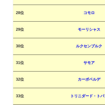
28位
コモロ
29位
モーリシャス
30位
ルクセンブルク
31位
サモア
32位
カーボベルデ
33位
トリニダード・トバ