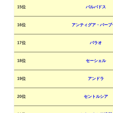
15位
バルバドス
16位
アンティグア・バーブ
17位
パラオ
18位
セーシェル
19位
アンドラ
20位
セントルシア