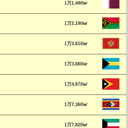
1万1,490㎢
1万2,190㎢
1万3,810㎢
1万3,880㎢
1万4,870㎢
1万7,360㎢
1万7,820㎢