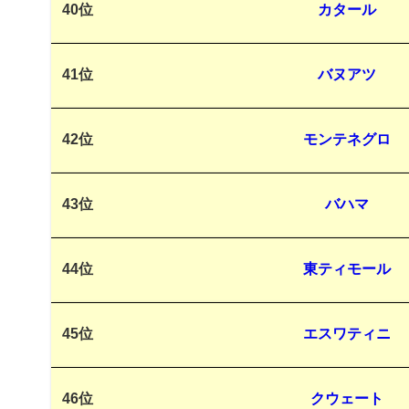
40位
カタール
41位
バヌアツ
42位
モンテネグロ
43位
バハマ
44位
東ティモール
45位
エスワティニ
46位
クウェート