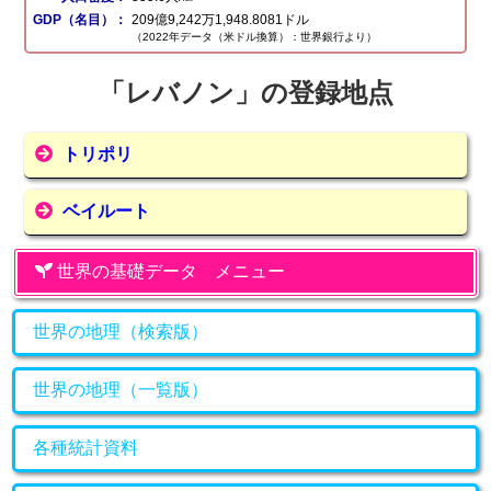
GDP（名目）：
209億9,242万1,948.8081ドル
（2022年データ（米ドル換算）：世界銀行より）
「レバノン」の登録地点
トリポリ
ベイルート
世界の基礎データ メニュー
世界の地理（検索版）
世界の地理（一覧版）
各種統計資料