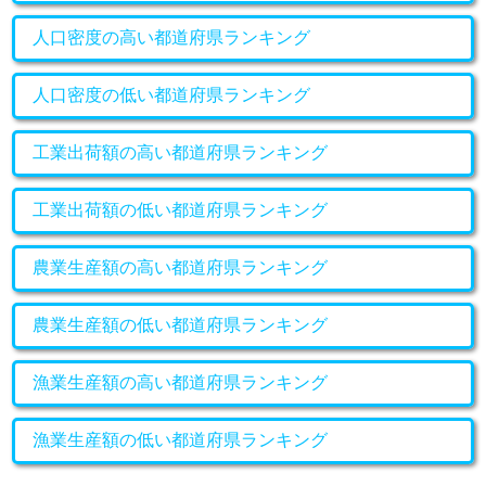
人口密度の高い都道府県ランキング
人口密度の低い都道府県ランキング
工業出荷額の高い都道府県ランキング
工業出荷額の低い都道府県ランキング
農業生産額の高い都道府県ランキング
農業生産額の低い都道府県ランキング
漁業生産額の高い都道府県ランキング
漁業生産額の低い都道府県ランキング