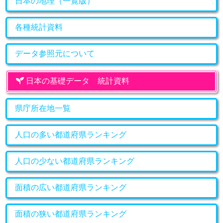
日本の地理（一覧版）
各種統計資料
データ参照元について
日本の基礎データ 統計資料
県庁所在地一覧
人口の多い都道府県ランキング
人口の少ない都道府県ランキング
面積の広い都道府県ランキング
面積の狭い都道府県ランキング