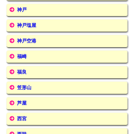
神戸
神戸塩屋
神戸空港
福崎
福良
笠形山
芦屋
西宮