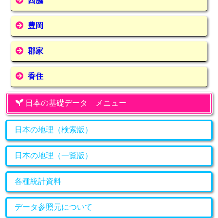
西脇
豊岡
郡家
香住
日本の基礎データ メニュー
日本の地理（検索版）
日本の地理（一覧版）
各種統計資料
データ参照元について