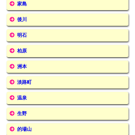
家島
後川
明石
柏原
洲本
淡路町
温泉
生野
的場山