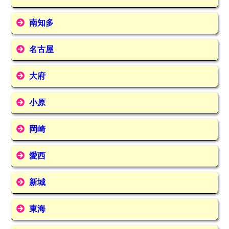
南知多
名古屋
大府
小原
岡崎
愛西
新城
東海