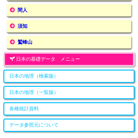
間人
須知
鷲峰山
日本の基礎データ メニュー
日本の地理（検索版）
日本の地理（一覧版）
各種統計資料
データ参照元について