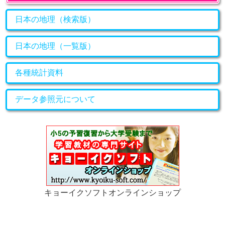
日本の地理（検索版）
日本の地理（一覧版）
各種統計資料
データ参照元について
キョーイクソフトオンラインショップ