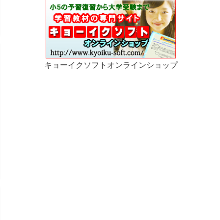
キョーイクソフトオンラインショップ