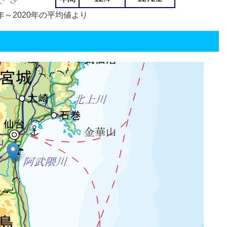
年～2020年の平均値より