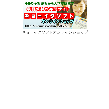
キョーイクソフトオンラインショップ