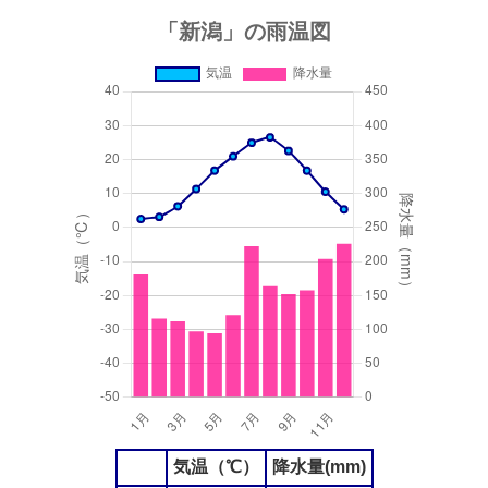
気温（℃）
降水量(mm)