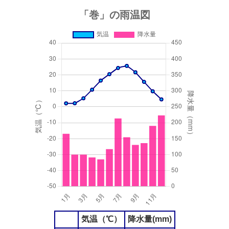
気温（℃）
降水量(mm)